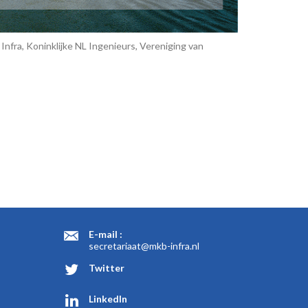
fra, Koninklijke NL Ingenieurs, Vereniging van
E-mail :
secretariaat@mkb-infra.nl
Twitter
LinkedIn