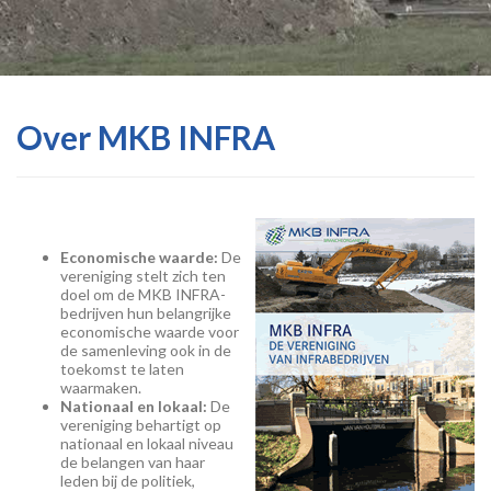
Over MKB INFRA
Economische waarde:
De
vereniging stelt zich ten
doel om de MKB INFRA-
bedrijven hun belangrijke
economische waarde voor
de samenleving ook in de
toekomst te laten
waarmaken.
Nationaal en lokaal:
De
vereniging behartigt op
nationaal en lokaal niveau
de belangen van haar
leden bij de politiek,