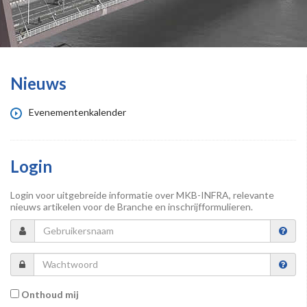
Nieuws
Evenementenkalender
Login
Login voor uitgebreide informatie over MKB-INFRA, relevante
nieuws artikelen voor de Branche en inschrijfformulieren.
Onthoud mij