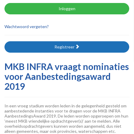
Inloggen
Wachtwoord vergeten?
Registreer
MKB INFRA vraagt nominaties
voor Aanbestedingsaward
2019
In een vroeg stadium worden leden in de gelegenheid gesteld om
aanbestedende instanties voor te dragen voor de MKB INFRA
AanbestedingsAward 2019. De leden worden opgeroepen om hun
‘meest MKB vriendelijke opdrachtgever(s)’ aan te melden. Alle
overheidsopdrachtgevers kunnen worden aangemeld, dus niet
alleen gemeentes, maar ook provincies, waterschappen etc.