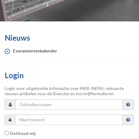
Nieuws
Evenementenkalender
Login
Login voor uitgebreide informatie over MKB-INFRA, relevante
nieuws artikelen voor de Branche en inschrijfformulieren.
Onthoud mij