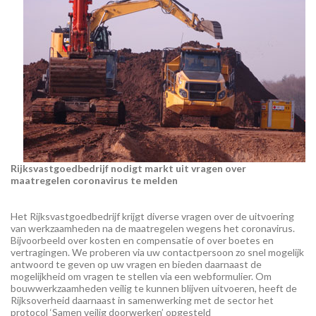
Rijksvastgoedbedrijf nodigt markt uit vragen over
maatregelen coronavirus te melden
Het Rijksvastgoedbedrijf krijgt diverse vragen over de uitvoering
van werkzaamheden na de maatregelen wegens het coronavirus.
Bijvoorbeeld over kosten en compensatie of over boetes en
vertragingen. We proberen via uw contactpersoon zo snel mogelijk
antwoord te geven op uw vragen en bieden daarnaast de
mogelijkheid om vragen te stellen via een webformulier. Om
bouwwerkzaamheden veilig te kunnen blijven uitvoeren, heeft de
Rijksoverheid daarnaast in samenwerking met de sector het
protocol ‘Samen veilig doorwerken’ opgesteld