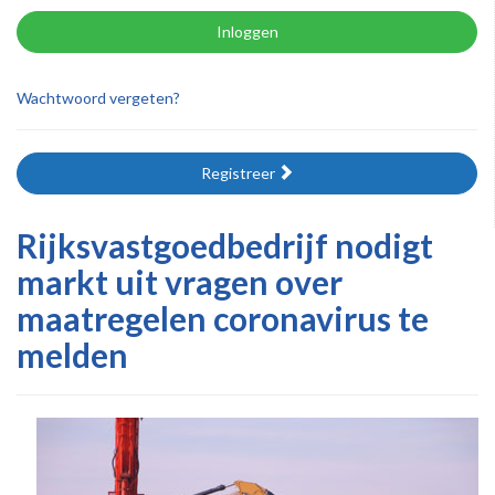
Inloggen
Wachtwoord vergeten?
Registreer
Rijksvastgoedbedrijf nodigt
markt uit vragen over
maatregelen coronavirus te
melden