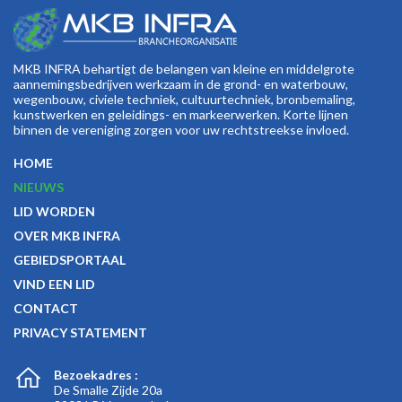
MKB INFRA behartigt de belangen van kleine en middelgrote
aannemingsbedrijven werkzaam in de grond- en waterbouw,
wegenbouw, civiele techniek, cultuurtechniek, bronbemaling,
kunstwerken en geleidings- en markeerwerken. Korte lijnen
binnen de vereniging zorgen voor uw rechtstreekse invloed.
HOME
NIEUWS
LID WORDEN
OVER MKB INFRA
GEBIEDSPORTAAL
VIND EEN LID
CONTACT
PRIVACY STATEMENT
Bezoekadres :
De Smalle Zijde 20a